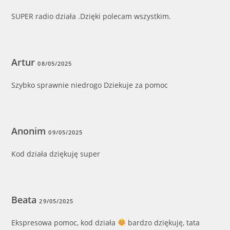
SUPER radio działa .Dzięki polecam wszystkim.
Artur
08/05/2025
Szybko sprawnie niedrogo Dziekuje za pomoc
Anonim
09/05/2025
Kod działa dziękuję super
Beata
29/05/2025
Ekspresowa pomoc, kod działa
bardzo dziękuję, tata