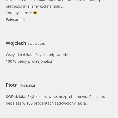
płatności mieliśmy kod na mailu.
Totalny sztos!!!
Polecam !!!
Wojciech
12/04/2025
Wszystko działa. Szybka odpowiedz.
100 % pełny profesjonalizm.
Piotr
17/04/2025
KOD działa. Szybko sprawnie, bezproblemowo. Polecam,
będziesz w 100 procentach zadowolony jak ja.