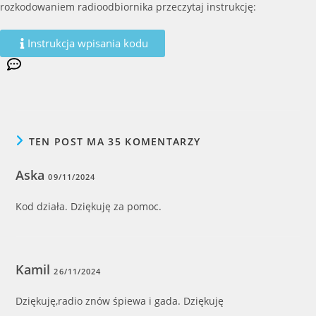
rozkodowaniem radioodbiornika przeczytaj instrukcję:
Instrukcja wpisania kodu
TEN POST MA 35 KOMENTARZY
Aska
09/11/2024
Kod działa. Dziękuję za pomoc.
Kamil
26/11/2024
Dziękuję,radio znów śpiewa i gada. Dziękuję