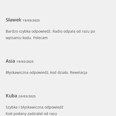
Sławek
18/03/2025
Bardzo szybka odpowiedź. Radio odpala od razu po
wpisaniu kodu. Polecam
Asia
19/03/2025
Błyskawiczna odpowiedź, kod działa. Rewelacja
Kuba
20/03/2025
Szybka i błyskawiczna odpowiedź
Kod podany zadziałał od razu