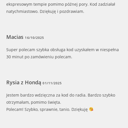
ekspresowym tempie pomimo późnej pory. Kod zadziałał
natychmiastowo. Dziękuję i pozdrawiam.
Macias
16/10/2025
Super polecam szybka obsługa kod uzyskałem w niespełna
30 minut po zamówieniu polecam.
Rysia z Hondą
01/11/2025
Jestem bardzo wdzięczna za kod do radia. Bardzo szybko
otrzymałam, pomimo święta.
Polecam! Szybko, sprawnie, tanio. Dziękuję