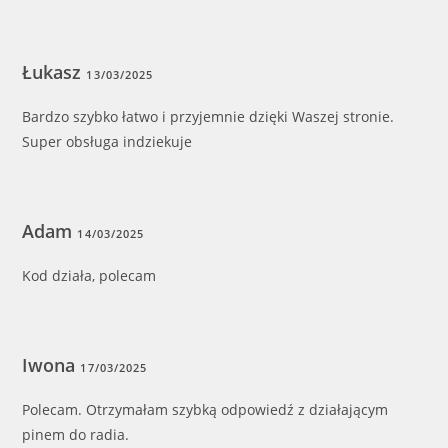
Łukasz
13/03/2025
Bardzo szybko łatwo i przyjemnie dzięki Waszej stronie.
Super obsługa indziekuje
Adam
14/03/2025
Kod działa, polecam
Iwona
17/03/2025
Polecam. Otrzymałam szybką odpowiedź z działającym
pinem do radia.