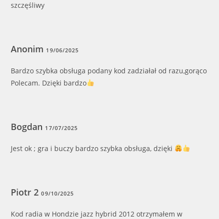
szczęśliwy
Anonim
19/06/2025
Bardzo szybka obsługa podany kod zadziałał od razu,gorąco
Polecam. Dzięki bardzo
Bogdan
17/07/2025
Jest ok ; gra i buczy bardzo szybka obsługa, dzięki
Piotr 2
09/10/2025
Kod radia w Hondzie jazz hybrid 2012 otrzymałem w