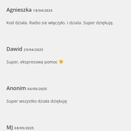
Agnieszka
18/04/2025
Kod działa. Radio sie włączyło. I dziala. Super dziękuję.
Dawid
29/04/2025
Super, ekspresowa pomoc
Anonim
06/05/2025
Super wszystko działa dziękuję
MJ
08/05/2025