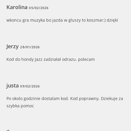
Karolina
05/02/2026
wkoncu gra muzyka bo jazda w gluszy to koszmar:) dzięki
Jerzy
28/01/2026
Kod do hondy Jazz zadziałał odrazu. polecam
justa
09/02/2026
Po okolo godzinie dostalam kod. Kod poprawny. Dziekuje za
szybka pomoc