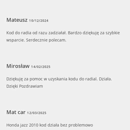
Mateusz
10/12/2024
Kod do radia od razu zadziałał. Bardzo dziękuję za szybkie
wsparcie. Serdecznie polecam.
Mirosław
14/02/2025
Dziękuję za pomoc w uzyskania kodu do radial. Działa.
Dzięki Pozdrawiam
Mat car
12/03/2025
Honda jazz 2010 kod działa bez problemowo