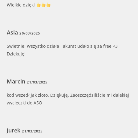
Wielkie dzięki
Asia
20/03/2025
Świetnie! Wszystko działa i akurat udało się za free <3
Dziękuję!
Marcin
21/03/2025
kod wszedł jak złoto. Dziękuję. Zaoszczędziliście mi dalekiej
wycieczki do ASO
Jurek
21/03/2025